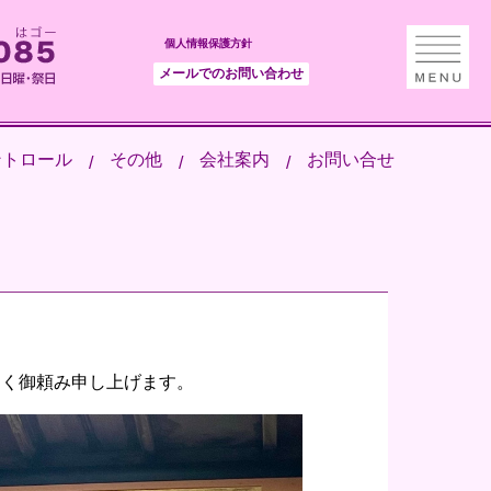
個人情報保護方針
メールでのお問い合わせ
ントロール
その他
会社案内
お問い合せ
しく御頼み申し上げます。