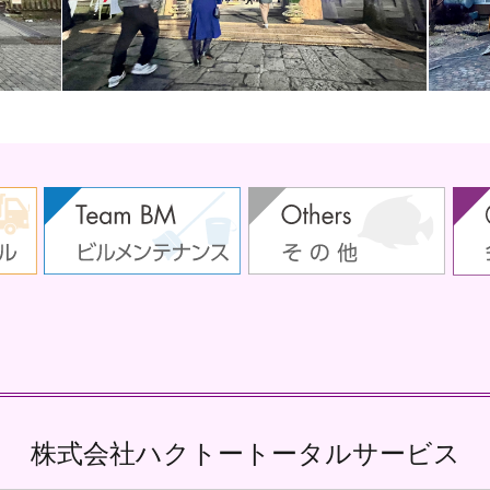
株式会社ハクトートータルサービス