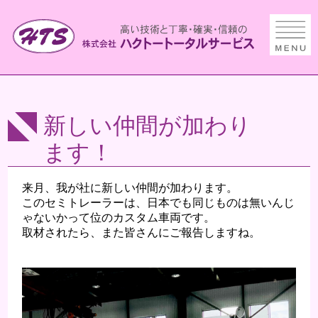
新しい仲間が加わり
ます！
来月、我が社に新しい仲間が加わります。
このセミトレーラーは、日本でも同じものは無いんじ
ゃないかって位のカスタム車両です。
取材されたら、また皆さんにご報告しますね。