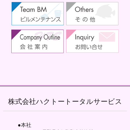
株式会社ハクトートータルサービス
●本社