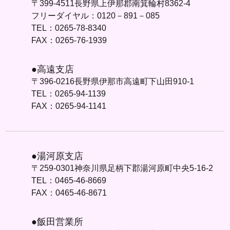
〒399-4511長野県上伊那郡南箕輪村8362-4
フリーダイヤル：0120－891－085
TEL：0265-78-8340
FAX：0265-76-1939
●高遠支店
〒396-0216長野県伊那市高遠町下山田910-1
TEL：0265-94-1139
FAX：0265-94-1141
●湯河原支店
〒259-0301神奈川県足柄下郡湯河原町中央5-16-2
TEL：0465-46-8669
FAX：0465-46-8671
●飯田営業所