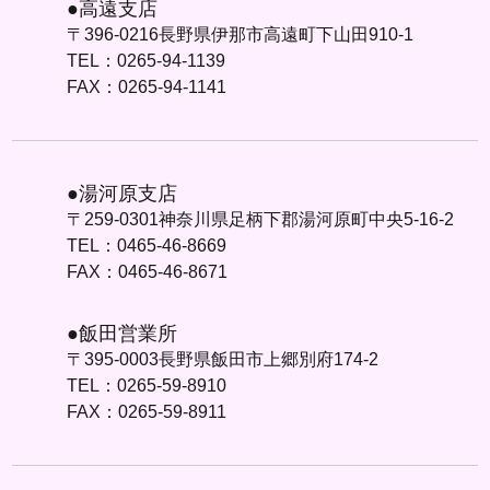
●高遠支店
〒396-0216長野県伊那市高遠町下山田910-1
TEL：0265-94-1139
FAX：0265-94-1141
●湯河原支店
〒259-0301神奈川県足柄下郡湯河原町中央5-16-2
TEL：0465-46-8669
FAX：0465-46-8671
●飯田営業所
〒395-0003長野県飯田市上郷別府174-2
TEL：0265-59-8910
FAX：0265-59-8911