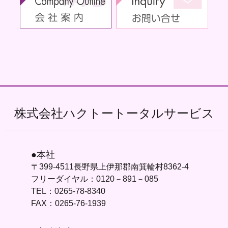
株式会社ハクトートータルサービス
●本社
〒399-4511長野県上伊那郡南箕輪村8362-4
フリーダイヤル：0120－891－085
TEL：0265-78-8340
FAX：0265-76-1939