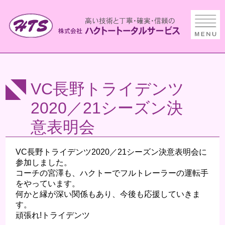
VC長野トライデンツ
2020／21シーズン決
意表明会
VC長野トライデンツ2020／21シーズン決意表明会に
参加しました。
コーチの宮澤も、ハクトーでフルトレーラーの運転手
をやっています。
何かと縁が深い関係もあり、今後も応援していきま
す。
頑張れ!トライデンツ